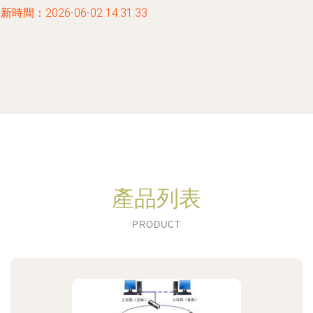
新時間：2026-06-02 14:31:33
產品列表
PRODUCT