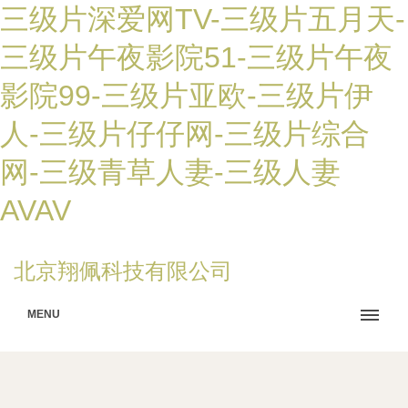
三级片深爱网TV-三级片五月天-
三级片午夜影院51-三级片午夜
影院99-三级片亚欧-三级片伊
人-三级片仔仔网-三级片综合
网-三级青草人妻-三级人妻
AVAV
北京翔佩科技有限公司
MENU