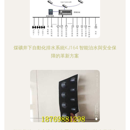
煤礦井下自動化排水系統KJ164 智能治水與安全保
障的革新方案