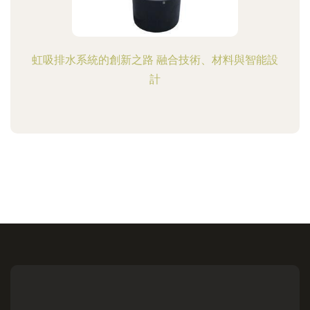
虹吸排水系統的創新之路 融合技術、材料與智能設
計