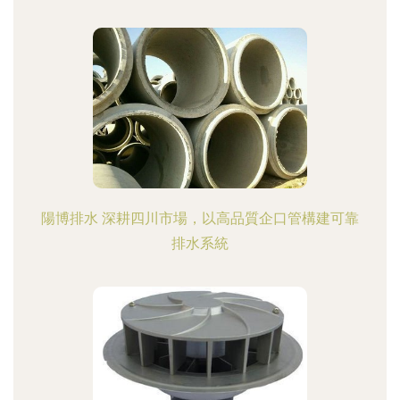
陽博排水 深耕四川市場，以高品質企口管構建可靠
排水系統